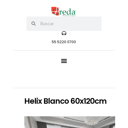
55 5220 0700
Helix Blanco 60x120cm