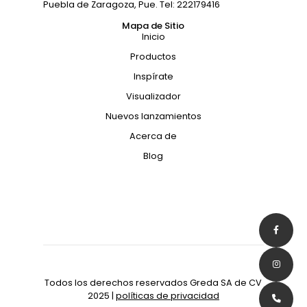
Puebla de Zaragoza, Pue. Tel: 222179416
Mapa de Sitio
Inicio
Productos
Inspírate
Visualizador
Nuevos lanzamientos
Acerca de
Blog
Todos los derechos reservados Greda SA de CV
2025 |
políticas de privacidad