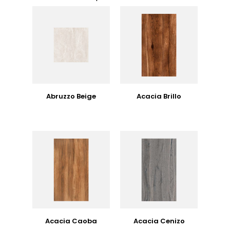
Abruzzo Beige
Acacia Brillo
Acacia Caoba
Acacia Cenizo