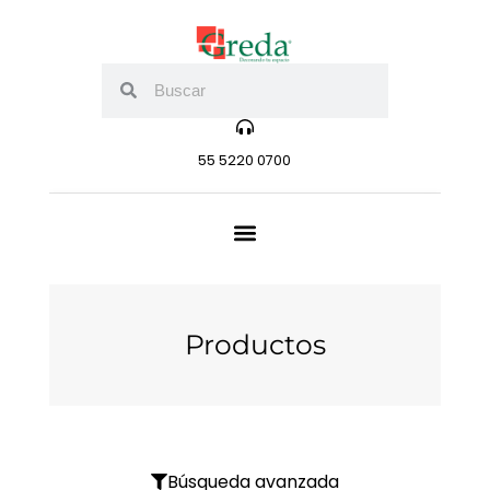
55 5220 0700
Productos
Búsqueda avanzada