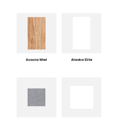
Acacia Miel
Alaska Elite