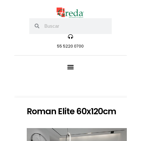
55 5220 0700
Roman Elite 60x120cm