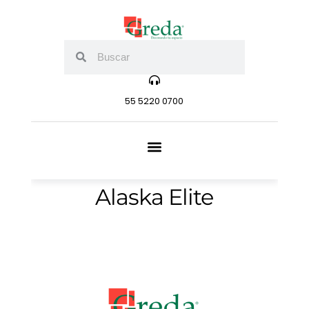
55 5220 0700
Alaska Elite