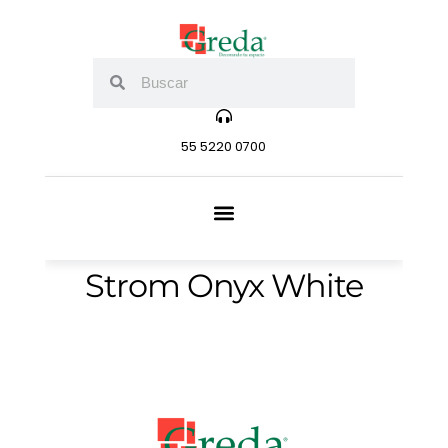
55 5220 0700
Strom Onyx White