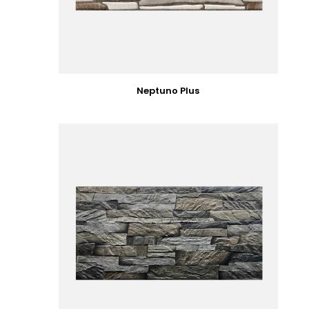
Neptuno Plus