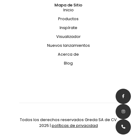
Mapa de Sitio
Inicio
Productos
Inspírate
Visualizador
Nuevos lanzamientos
Acerca de
Blog
Todos los derechos reservados Greda SA de CV
2025 |
políticas de privacidad