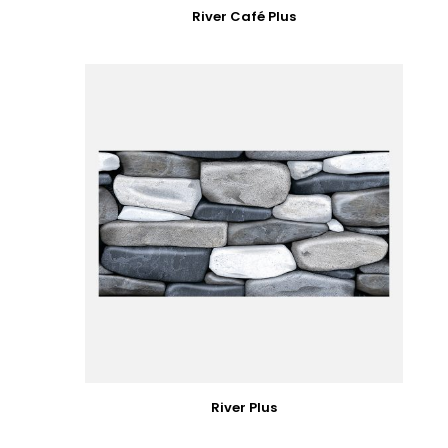
River Café Plus
River Plus