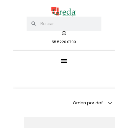
55 5220 0700