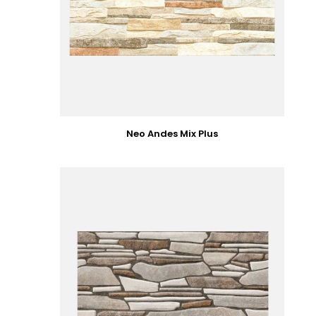
Neo Andes Mix Plus