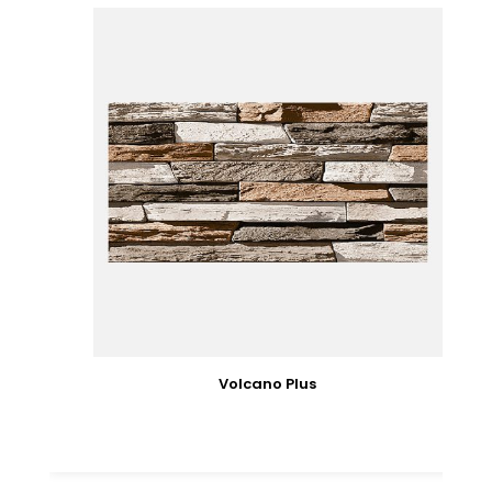
Volcano Plus