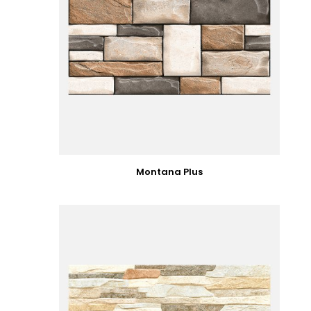
Montana Plus