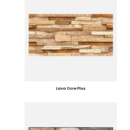
Lava Ocre Plus