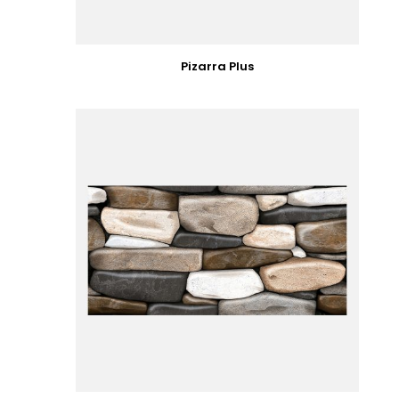
Pizarra Plus