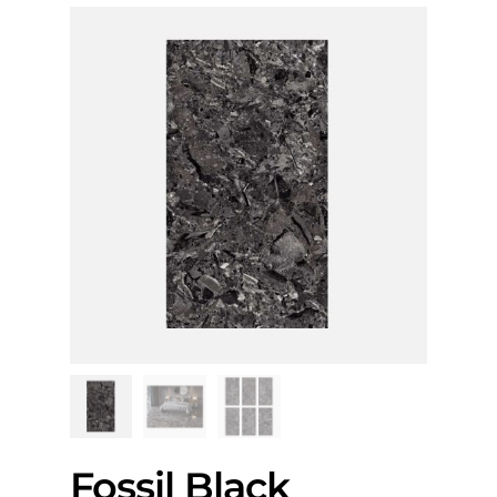
Fossil Black