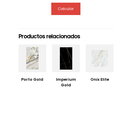
Calcular
Productos relacionados
Porto Gold
Imperium
Onix Elite
Gold