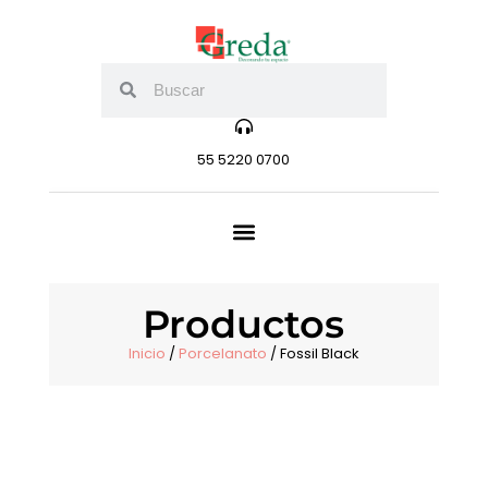
55 5220 0700
Productos
Inicio
/
Porcelanato
/ Fossil Black