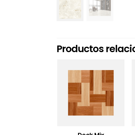
Productos relac