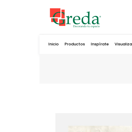
Inicio
Productos
Inspírate
Visualiz