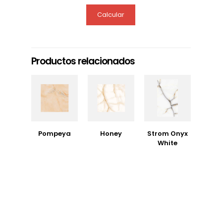
Calcular
Productos relacionados
Pompeya
Honey
Strom Onyx
White