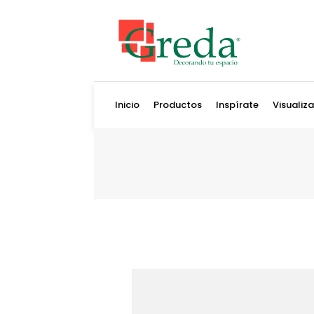
Inicio
Productos
Inspírate
Visualiz