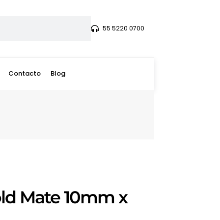
55 5220 0700
Contacto
Blog
Gold Mate 10mm x