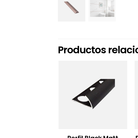
Productos relac