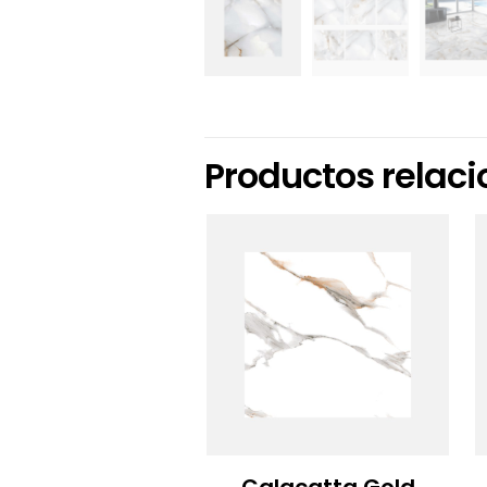
Productos relac