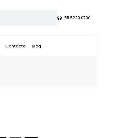
55 5220 0700
Contacto
Blog