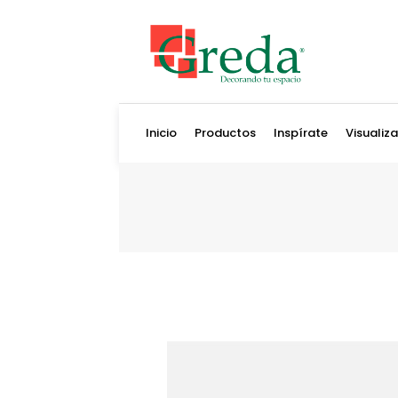
Inicio
Productos
Inspírate
Visualiz