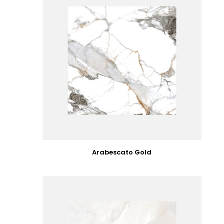
Arabescato Gold