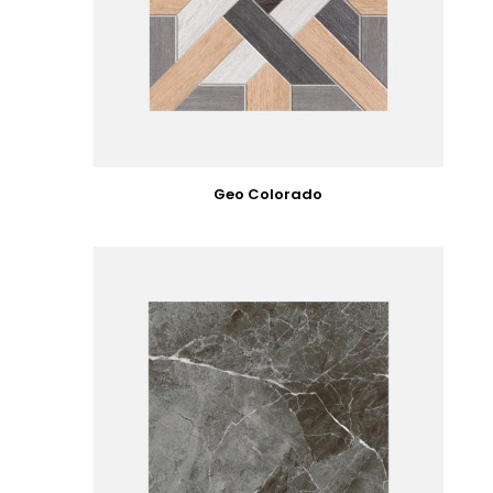
Geo Colorado