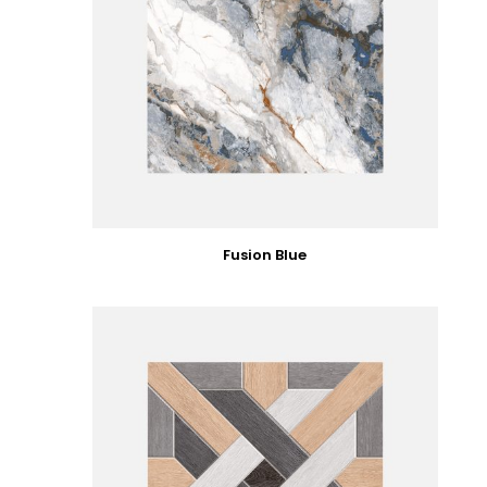
Fusion Blue