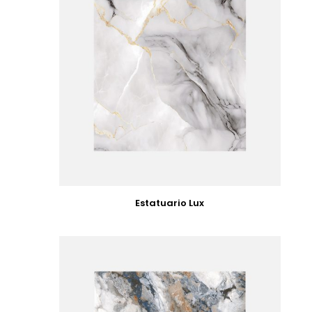
Estatuario Lux