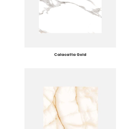
Calacatta Gold