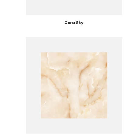
Cera Sky