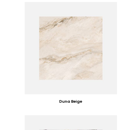
Duna Beige