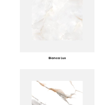
Bianca Lux