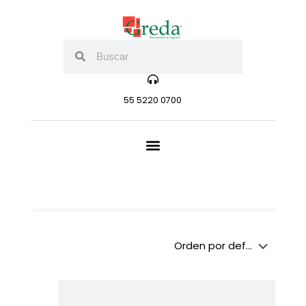
55 5220 0700