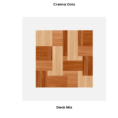
Crema Onix
Deck Mix